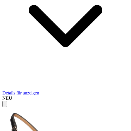
Details für anzeigen
NEU