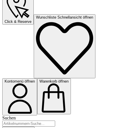
Wunschliste Schnellansicht öffnen
Click & Reserve
Kontomenü öffnen
Warenkorb öffnen
Suchen