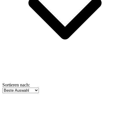
Sortieren nach: