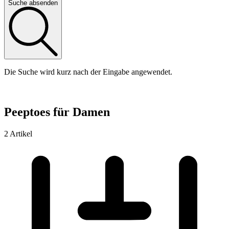
Suche absenden
Die Suche wird kurz nach der Eingabe angewendet.
Peeptoes für Damen
2 Artikel