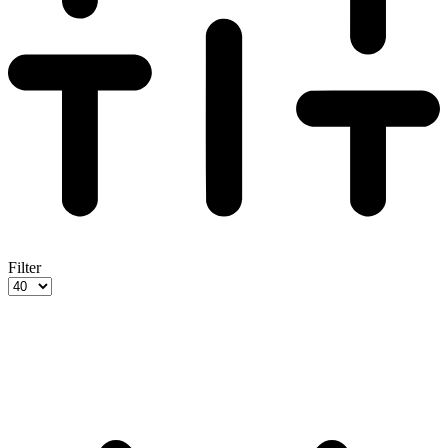
Filter