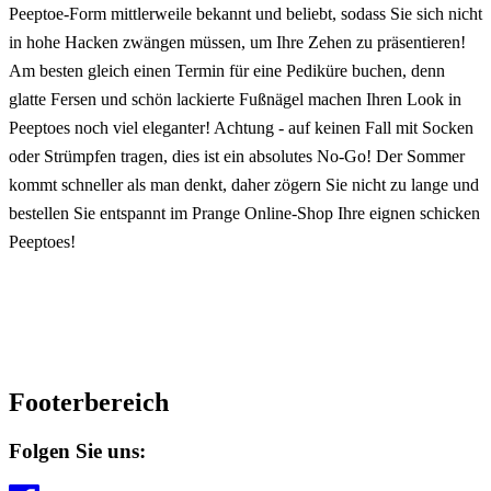
Peeptoe-Form mittlerweile bekannt und beliebt, sodass Sie sich nicht
in hohe Hacken zwängen müssen, um Ihre Zehen zu präsentieren!
Am besten gleich einen Termin für eine Pediküre buchen, denn
glatte Fersen und schön lackierte Fußnägel machen Ihren Look in
Peeptoes noch viel eleganter! Achtung - auf keinen Fall mit Socken
oder Strümpfen tragen, dies ist ein absolutes No-Go! Der Sommer
kommt schneller als man denkt, daher zögern Sie nicht zu lange und
bestellen Sie entspannt im Prange Online-Shop Ihre eignen schicken
Peeptoes!
Footerbereich
Folgen Sie uns: