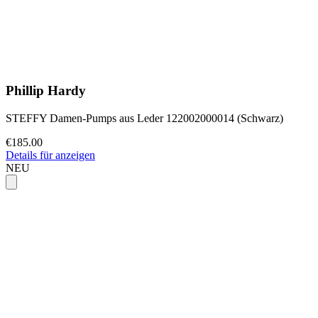
Phillip Hardy
STEFFY Damen-Pumps aus Leder 122002000014 (Schwarz)
€185.00
Details für anzeigen
NEU