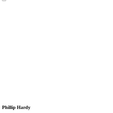
Phillip Hardy