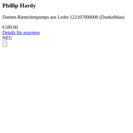
Phillip Hardy
Damen-Riemchenpumps aus Leder 122107000000 (Dunkelblau)
€189.00
Details für anzeigen
NEU