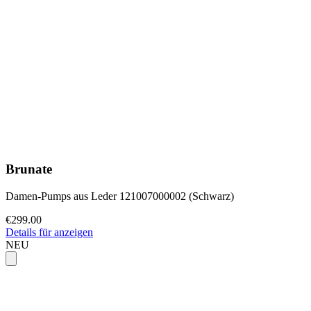
Brunate
Damen-Pumps aus Leder 121007000002 (Schwarz)
€299.00
Details für anzeigen
NEU