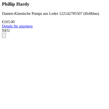
Phillip Hardy
Damen-Klassische Pumps aus Leder 122142785507 (Hellblau)
€165.00
Details für anzeigen
NEU