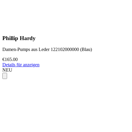
Phillip Hardy
Damen-Pumps aus Leder 122102000000 (Blau)
€165.00
Details für anzeigen
NEU