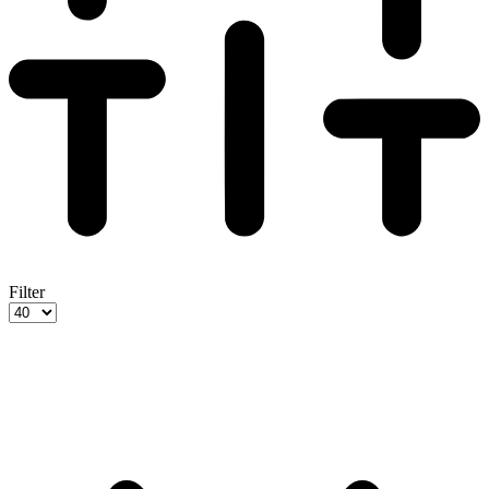
Filter