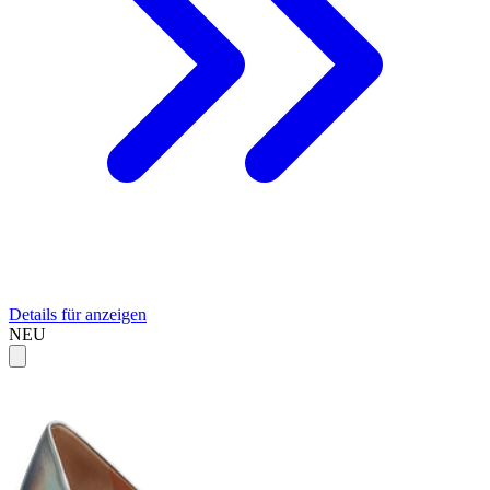
Details für anzeigen
NEU