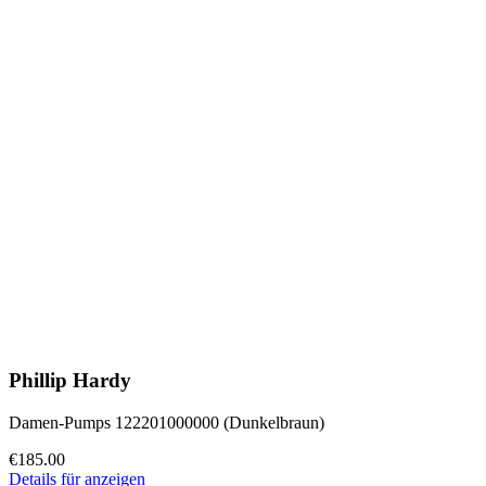
Phillip Hardy
Damen-Pumps 122201000000 (Dunkelbraun)
€185.00
Details für anzeigen