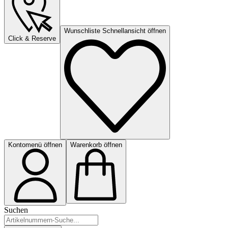
Wunschliste Schnellansicht öffnen
Click & Reserve
Kontomenü öffnen
Warenkorb öffnen
Suchen