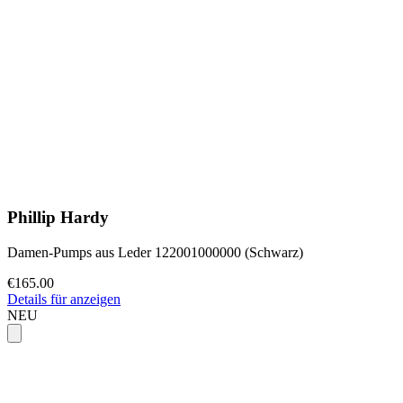
Phillip Hardy
Damen-Pumps aus Leder 122001000000 (Schwarz)
€165.00
Details für anzeigen
NEU