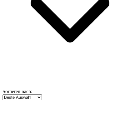
Sortieren nach: