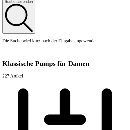
Suche absenden
Die Suche wird kurz nach der Eingabe angewendet.
Klassische Pumps für Damen
227 Artikel