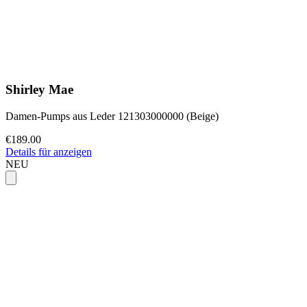
Shirley Mae
Damen-Pumps aus Leder 121303000000 (Beige)
€189.00
Details für anzeigen
NEU