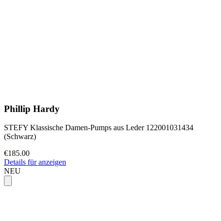
Phillip Hardy
STEFY Klassische Damen-Pumps aus Leder 122001031434
(Schwarz)
€185.00
Details für anzeigen
NEU