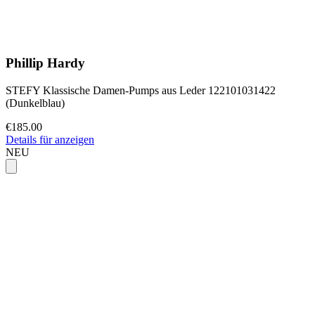
Phillip Hardy
STEFY Klassische Damen-Pumps aus Leder 122101031422
(Dunkelblau)
€185.00
Details für anzeigen
NEU