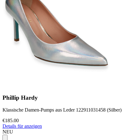
Phillip Hardy
Klassische Damen-Pumps aus Leder 122911031458 (Silber)
€185.00
Details für anzeigen
NEU