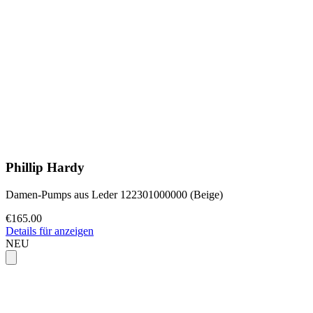
Phillip Hardy
Damen-Pumps aus Leder 122301000000 (Beige)
€165.00
Details für anzeigen
NEU