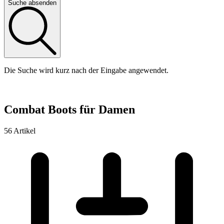
Suche absenden
Die Suche wird kurz nach der Eingabe angewendet.
Combat Boots für Damen
56 Artikel