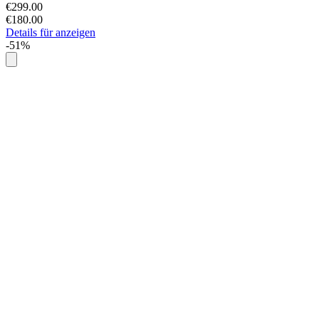
€299.00
€180.00
Details für anzeigen
-51%