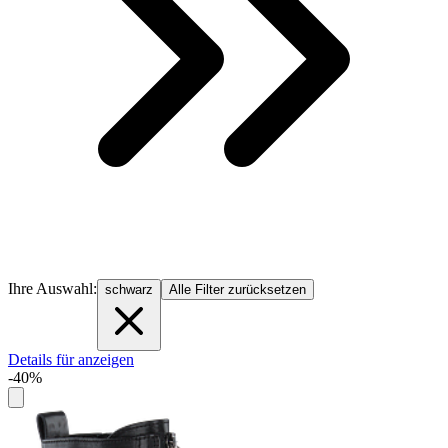
Ihre Auswahl:
schwarz
Alle Filter zurücksetzen
Details für anzeigen
-40%