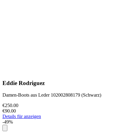
Eddie Rodriguez
Damen-Boots aus Leder 102002808179 (Schwarz)
€250.00
€90.00
Details für anzeigen
-49%