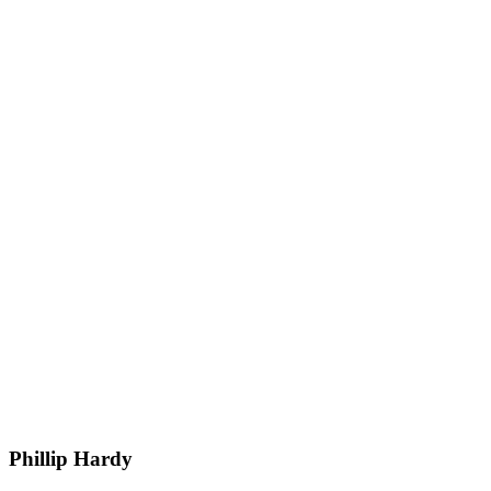
Phillip Hardy