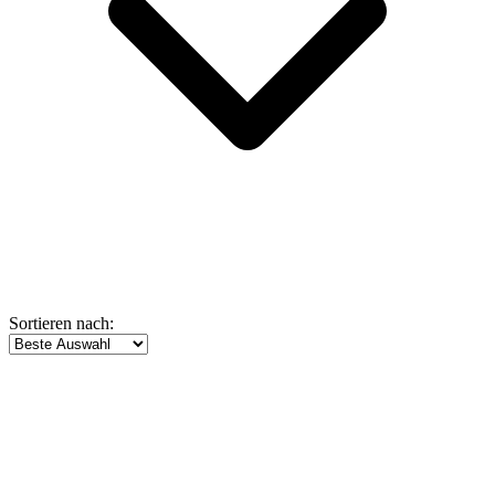
Sortieren nach: