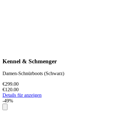
Kennel & Schmenger
Damen-Schnürboots (Schwarz)
€299.00
€120.00
Details für anzeigen
-49%