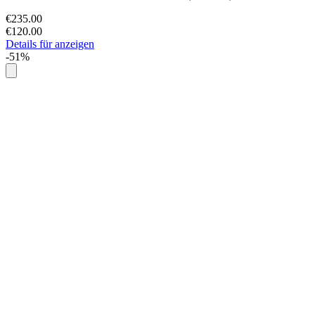
€235.00
€120.00
Details für anzeigen
-51%