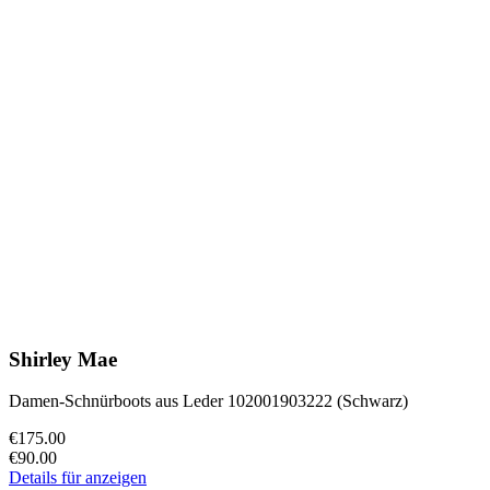
Shirley Mae
Damen-Schnürboots aus Leder 102001903222 (Schwarz)
€175.00
€90.00
Details für anzeigen