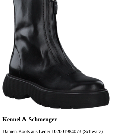
Kennel & Schmenger
Damen-Boots aus Leder 102001984073 (Schwarz)