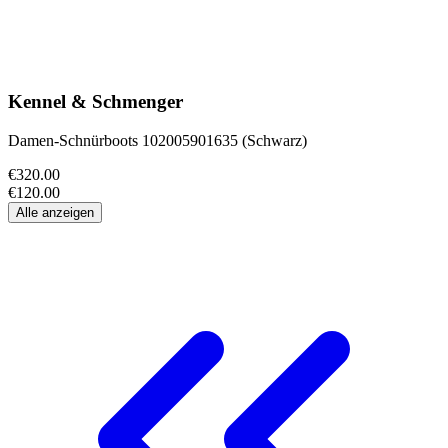
Kennel & Schmenger
Damen-Schnürboots 102005901635 (Schwarz)
€320.00
€120.00
Alle anzeigen