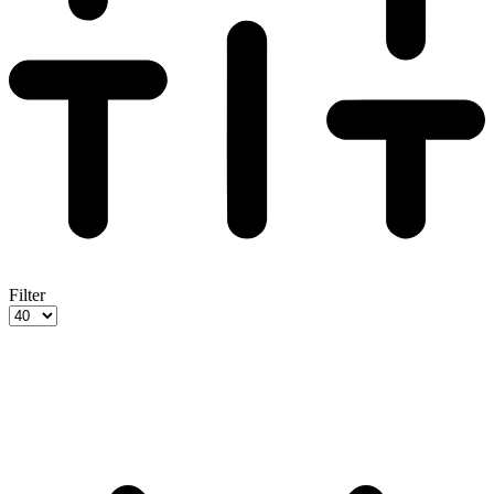
Filter