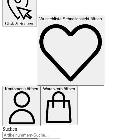
Wunschliste Schnellansicht öffnen
Click & Reserve
Kontomenü öffnen
Warenkorb öffnen
Suchen