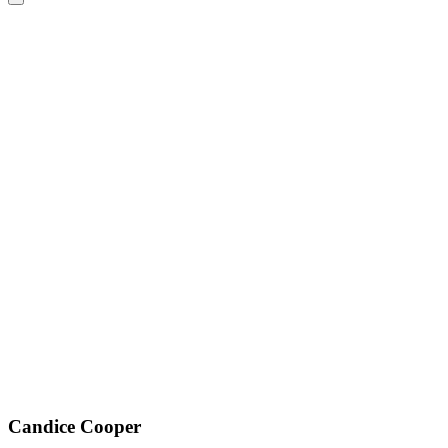
Candice Cooper