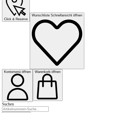
Wunschliste Schnellansicht öffnen
Click & Reserve
Kontomenü öffnen
Warenkorb öffnen
Suchen