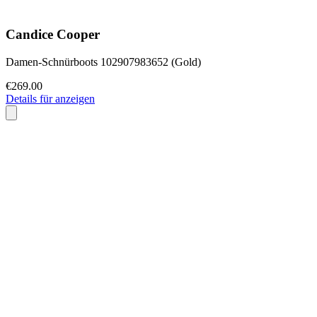
Candice Cooper
Damen-Schnürboots 102907983652 (Gold)
€269.00
Details für anzeigen