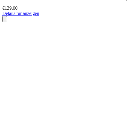
€139.00
Details für anzeigen