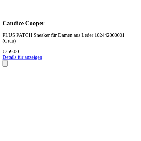
Candice Cooper
PLUS PATCH Sneaker für Damen aus Leder 102442000001
(Grau)
€259.00
Details für anzeigen