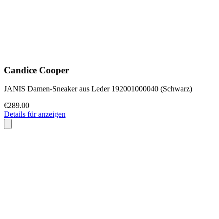
Candice Cooper
JANIS Damen-Sneaker aus Leder 192001000040 (Schwarz)
€289.00
Details für anzeigen