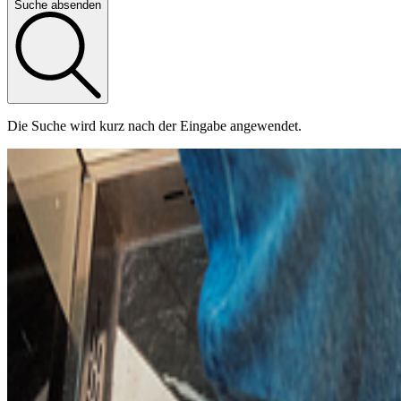
Suche absenden
Die Suche wird kurz nach der Eingabe angewendet.