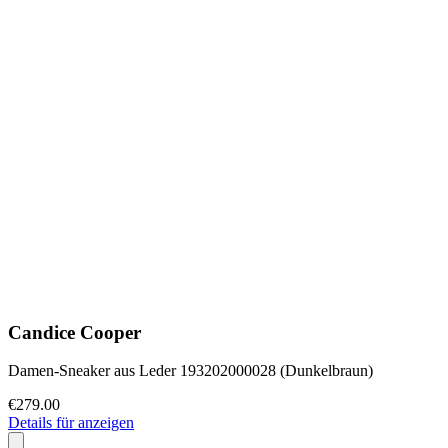
Candice Cooper
Damen-Sneaker aus Leder 193202000028 (Dunkelbraun)
€279.00
Details für anzeigen