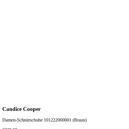
Candice Cooper
Damen-Schnürschuhe 101222000001 (Braun)