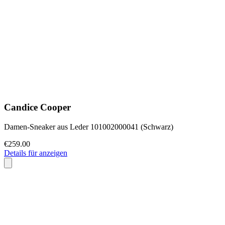
Candice Cooper
Damen-Sneaker aus Leder 101002000041 (Schwarz)
€259.00
Details für anzeigen