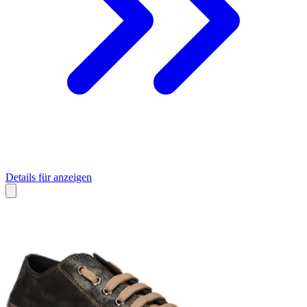
Details für anzeigen