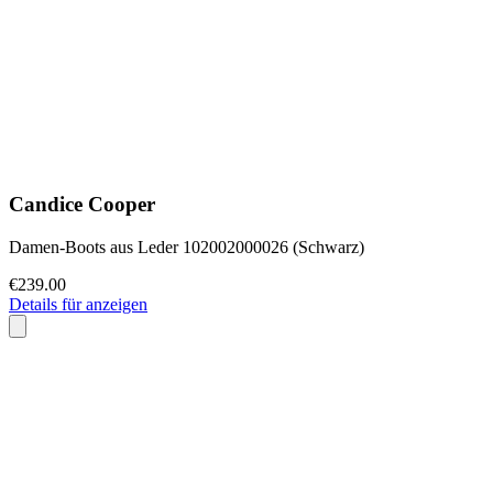
Candice Cooper
Damen-Boots aus Leder 102002000026 (Schwarz)
€239.00
Details für anzeigen