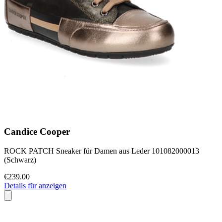
Candice Cooper
ROCK PATCH Sneaker für Damen aus Leder 101082000013
(Schwarz)
€239.00
Details für anzeigen