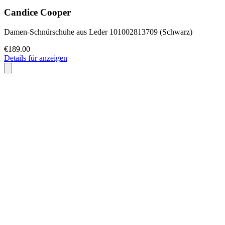
Candice Cooper
Damen-Schnürschuhe aus Leder 101002813709 (Schwarz)
€189.00
Details für anzeigen