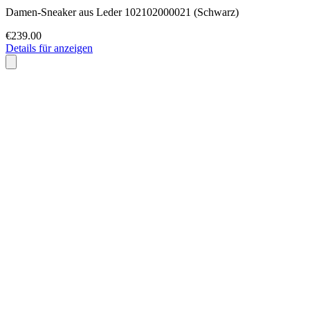
Damen-Sneaker aus Leder 102102000021 (Schwarz)
€239.00
Details für anzeigen