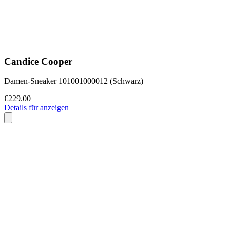
Candice Cooper
Damen-Sneaker 101001000012 (Schwarz)
€229.00
Details für anzeigen