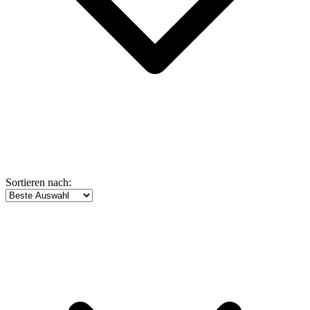
Sortieren nach: