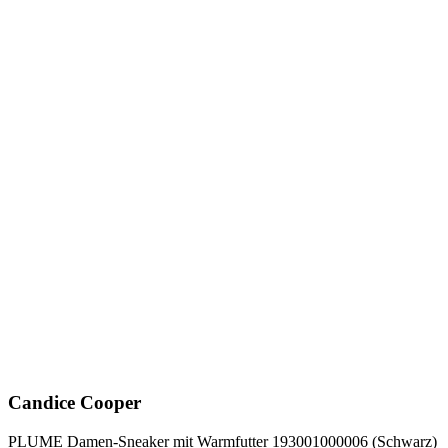
Candice Cooper
PLUME Damen-Sneaker mit Warmfutter 193001000006 (Schwarz)