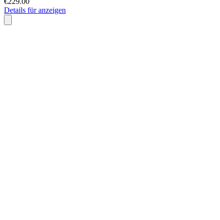
€229.00
Details für anzeigen